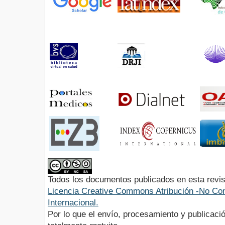
Todos los documentos publicados en esta revis
Licencia Creative Commons Atribución -No Com
Internacional.
Por lo que el envío, procesamiento y publicació