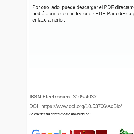
Por otro lado, puede descargar el PDF directa
podrá abrirlo con un lector de PDF. Para descarg
enlace anterior.
ISSN Electrónico:
3105-403X
DOI: https://www.doi.org/10.53766/AcBio/
Se encuentra actualmente indizada en: