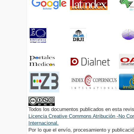
Todos los documentos publicados en esta revis
Licencia Creative Commons Atribución -No Com
Internacional.
Por lo que el envío, procesamiento y publicació