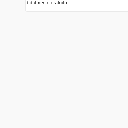
totalmente gratuito.