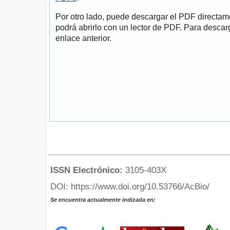
Por otro lado, puede descargar el PDF directa
podrá abrirlo con un lector de PDF. Para descarg
enlace anterior.
ISSN Electrónico:
3105-403X
DOI: https://www.doi.org/10.53766/AcBio/
Se encuentra actualmente indizada en: