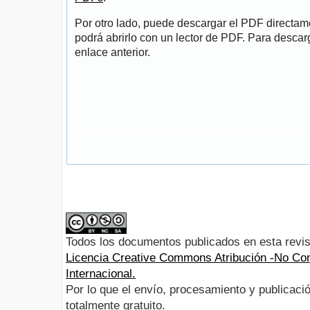
Por otro lado, puede descargar el PDF directa
podrá abrirlo con un lector de PDF. Para descarg
enlace anterior.
Todos los documentos publicados en esta revis
Licencia Creative Commons Atribución -No Com
Internacional.
Por lo que el envío, procesamiento y publicació
totalmente gratuito.