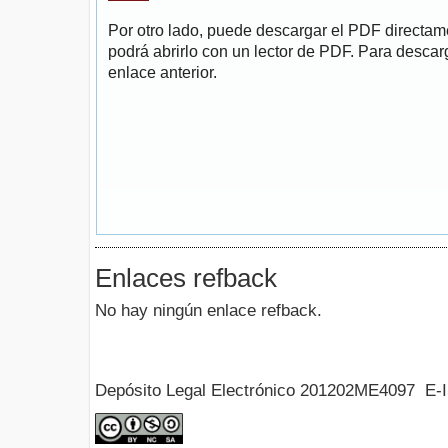
Por otro lado, puede descargar el PDF directa
podrá abrirlo con un lector de PDF. Para descarg
enlace anterior.
Enlaces refback
No hay ningún enlace refback.
Depósito Legal Electrónico 201202ME4097 E-