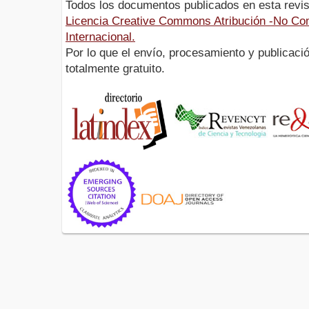
Todos los documentos publicados en esta revis
Licencia Creative Commons Atribución -No Com
Internacional.
Por lo que el envío, procesamiento y publicació
totalmente gratuito.