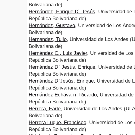
Bolivariana de)
Hernández, Enrique D` Jesús
, Universidad de
República Bolivariana de)
Hernández, Gustavo
, Universidad de Los Ande
Bolivariana de)
Hernández, Tulio
, Universidad de Los Andes (
Bolivariana de)
Hernández C., Luis Javier
, Universidad de Los
República Bolivariana de)
Hernández D` Jesús, Enrique
, Universidad de
República Bolivariana de)
Hernández D`Jesús, Enrique
, Universidad de 
República Bolivariana de)
Hernández Echávarri, Ricardo
, Universidad de
República Bolivariana de)
Herrera, Earle
, Universidad de Los Andes (ULA
Bolivariana de)
Herrera Luque, Francisco
, Universidad de Los
República Bolivariana de)