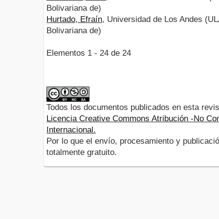
Bolivariana de)
Hurtado, Efraín
, Universidad de Los Andes (UL
Bolivariana de)
Elementos 1 - 24 de 24
Todos los documentos publicados en esta revis
Licencia Creative Commons Atribución -No Com
Internacional.
Por lo que el envío, procesamiento y publicació
totalmente gratuito.