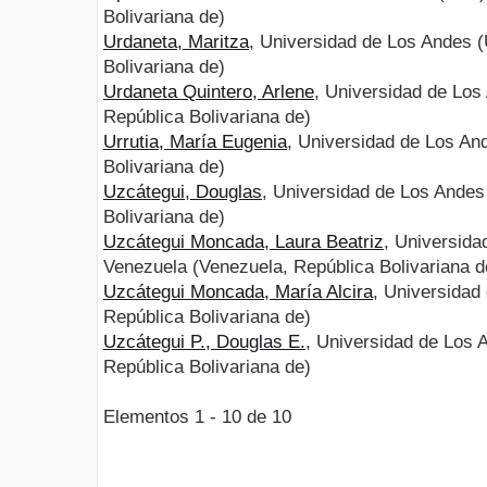
Bolivariana de)
Urdaneta, Maritza
, Universidad de Los Andes 
Bolivariana de)
Urdaneta Quintero, Arlene
, Universidad de Los
República Bolivariana de)
Urrutia, María Eugenia
, Universidad de Los An
Bolivariana de)
Uzcátegui, Douglas
, Universidad de Los Andes
Bolivariana de)
Uzcátegui Moncada, Laura Beatriz
, Universida
Venezuela (Venezuela, República Bolivariana d
Uzcátegui Moncada, María Alcira
, Universidad
República Bolivariana de)
Uzcátegui P., Douglas E.
, Universidad de Los 
República Bolivariana de)
Elementos 1 - 10 de 10