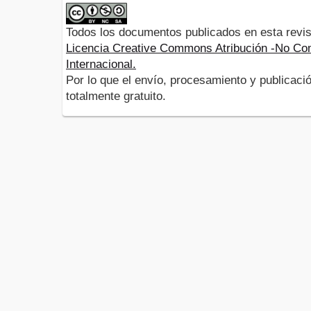
Todos los documentos publicados en esta revis
Licencia Creative Commons Atribución -No Com
Internacional.
Por lo que el envío, procesamiento y publicació
totalmente gratuito.