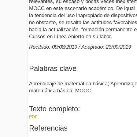
relevantes, su escaso y pocas veces inexisten
MOCC en este escenario académico. De igual m
la tendencia del uso inapropiado de dispositivo
no obstante, se resalta las actitudes favorabl
hacia la actualización, formación permanente e
Cursos en Línea Abierto en su labor.
Recibido: 09/08/2019 / Aceptado: 23/09/2019
Palabras clave
Aprendizaje de matemática básica; Aprendizaje 
matemática básica; MOOC
Texto completo:
PDF
Referencias