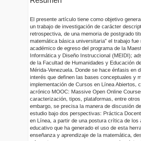
Resumen
El presente artículo tiene como objetivo genera
un trabajo de investigación de carácter descrip
retrospectiva, de una memoria de postgrado titu
matemática básica universitaria” el trabajo fue
académico de egreso del programa de la Maes
Informática y Diseño Instruccional (MEIDI); ad
de la Facultad de Humanidades y Educación de
Mérida-Venezuela. Donde se hace énfasis en d
interés que definen las bases conceptuales y m
implementación de Cursos en Línea Abiertos, c
acrónico MOOC: Massive Open Online Courses
caracterización, tipos, plataformas, entre otro
embargo, se precisa la manera de discusión de 
estudio bajo dos perspectivas: Práctica Doce
en Línea, a partir de una postura crítica de los
educativo que ha generado el uso de esta herra
enseñanza y aprendizaje de la matemática, d