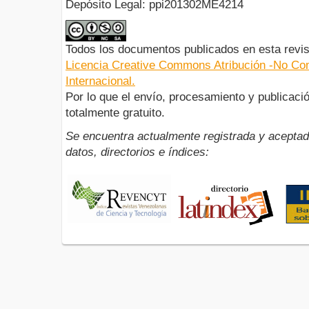
Depósito Legal: ppi201302ME4214
Todos los documentos publicados en esta revis
Licencia Creative Commons Atribución -No Com
Internacional.
Por lo que el envío, procesamiento y publicació
totalmente gratuito.
Se encuentra actualmente registrada y aceptad
datos, directorios e índices: