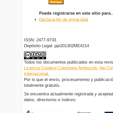
Puede registrarse en este sitio para..
Declaración de privacidad
ISSN: 2477-9733
Depósito Legal: ppi201302ME4214
Todos los documentos publicados en esta revis
Licencia Creative Commons Atribución -No Com
Internacional.
Por lo que el envío, procesamiento y publicació
totalmente gratuito.
Se encuentra actualmente registrada y aceptad
datos, directorios e índices: