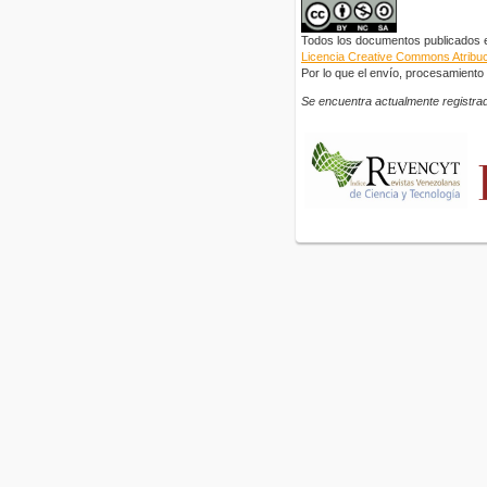
Todos los documentos publicados en
Licencia Creative Commons Atribuci
Por lo que el envío, procesamiento y
Se encuentra actualmente registrad