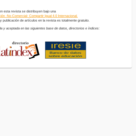
 esta revista se distribuyen bajo una
ón -No Comercial- Compartir Igual 4.0 Internacional.
 publicación de artículos en la revista es totalmente gratuito.
a y aceptada en las siguientes base de datos, directorios e índices: