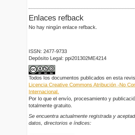
Enlaces refback
No hay ningún enlace refback.
ISSN: 2477-9733
Depósito Legal: ppi201302ME4214
Todos los documentos publicados en esta revis
Licencia Creative Commons Atribución -No Com
Internacional.
Por lo que el envío, procesamiento y publicació
totalmente gratuito.
Se encuentra actualmente registrada y aceptad
datos, directorios e índices: