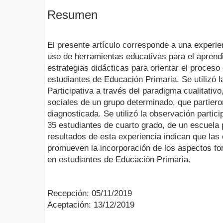
Resumen
El presente artículo corresponde a una experi
uso de herramientas educativas para el aprendi
estrategias didácticas para orientar el proceso
estudiantes de Educación Primaria. Se utilizó l
Participativa a través del paradigma cualitativo
sociales de un grupo determinado, que partier
diagnosticada. Se utilizó la observación partic
35 estudiantes de cuarto grado, de un escuela
resultados de esta experiencia indican que las 
promueven la incorporación de los aspectos for
en estudiantes de Educación Primaria.
Recepción: 05/11/2019
Aceptación: 13/12/2019