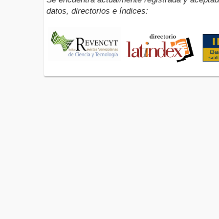
datos, directorios e índices: