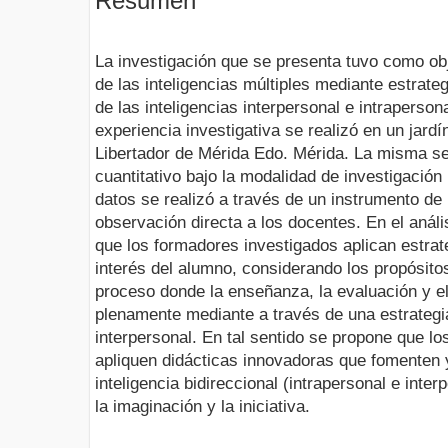
Resumen
La investigación que se presenta tuvo como obj
de las inteligencias múltiples mediante estrate
de las inteligencias interpersonal e intraperson
experiencia investigativa se realizó en un jardí
Libertador de Mérida Edo. Mérida. La misma s
cuantitativo bajo la modalidad de investigación
datos se realizó a través de un instrumento de
observación directa a los docentes. En el análi
que los formadores investigados aplican estra
interés del alumno, considerando los propósito
proceso donde la enseñanza, la evaluación y e
plenamente mediante a través de una estrategia 
interpersonal. En tal sentido se propone que lo
apliquen didácticas innovadoras que fomenten y
inteligencia bidireccional (intrapersonal e inter
la imaginación y la iniciativa.