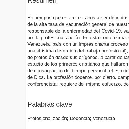
Resumen
En tiempos que están cercanos a ser definido
de la alta tasa de vacunación general de nuest
responsable de la enfermedad del Covid-19, va
por la profesionalización. En esta conferencia,
Venezuela, país con un impresionante proceso 
una altísima deserción del trabajo profesional)
de profesión desde sus orígenes, a partir de 
estudio de los primeros cristianos que hallaro
de consagración del tiempo personal, el estudio
de Dios. La profesión docente, por cierto, cam
conferencista, requiere del mismo esfuerzo, de
Palabras clave
Profesionalización; Docencia; Venezuela