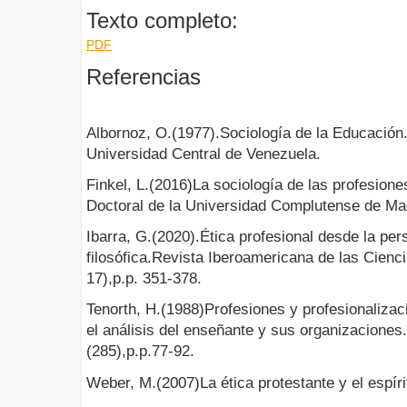
Texto completo:
PDF
Referencias
Albornoz, O.(1977).Sociología de la Educación.
Universidad Central de Venezuela.
Finkel, L.(2016)La sociología de las profesion
Doctoral de la Universidad Complutense de Ma
Ibarra, G.(2020).Ética profesional desde la per
filosófica.Revista Iberoamericana de las Cienc
17),p.p. 351-378.
Tenorth, H.(1988)Profesiones y profesionalizac
el análisis del enseñante y sus organizaciones
(285),p.p.77-92.
Weber, M.(2007)La ética protestante y el espíri