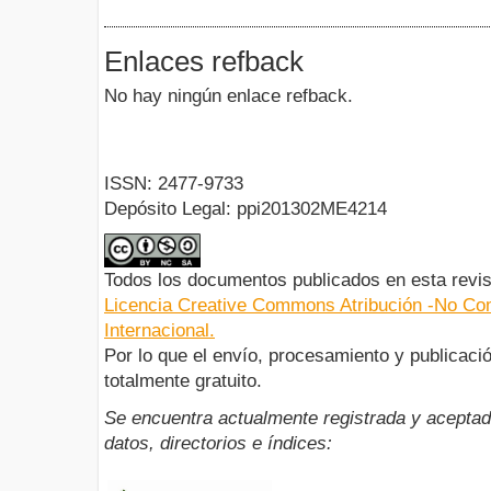
Enlaces refback
No hay ningún enlace refback.
ISSN: 2477-9733
Depósito Legal: ppi201302ME4214
Todos los documentos publicados en esta revis
Licencia Creative Commons Atribución -No Com
Internacional.
Por lo que el envío, procesamiento y publicació
totalmente gratuito.
Se encuentra actualmente registrada y aceptad
datos, directorios e índices: