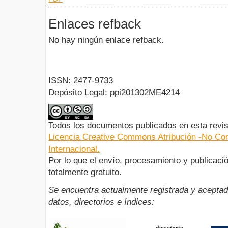
Enlaces refback
No hay ningún enlace refback.
ISSN: 2477-9733
Depósito Legal: ppi201302ME4214
Todos los documentos publicados en esta revis
Licencia Creative Commons Atribución -No Com
Internacional.
Por lo que el envío, procesamiento y publicació
totalmente gratuito.
Se encuentra actualmente registrada y aceptad
datos, directorios e índices: