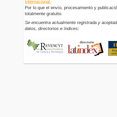
Internacional.
Por lo que el envío, procesamiento y publicació
totalmente gratuito.
Se encuentra actualmente registrada y aceptad
datos, directorios e índices: