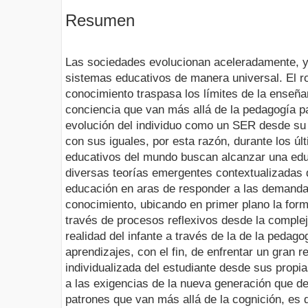
Resumen
Las sociedades evolucionan aceleradamente, y 
sistemas educativos de manera universal. El ro
conocimiento traspasa los límites de la enseña
conciencia que van más allá de la pedagogía pa
evolución del individuo como un SER desde su
con sus iguales, por esta razón, durante los ú
educativos del mundo buscan alcanzar una educ
diversas teorías emergentes contextualizadas 
educación en aras de responder a las demanda
conocimiento, ubicando en primer plano la forma
través de procesos reflexivos desde la compleji
realidad del infante a través de la de la pedag
aprendizajes, con el fin, de enfrentar un gran 
individualizada del estudiante desde sus propi
a las exigencias de la nueva generación que 
patrones que van más allá de la cognición, es d