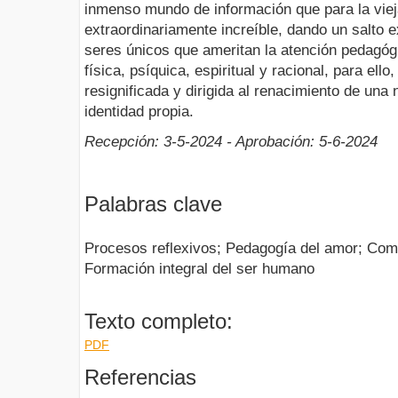
inmenso mundo de información que para la viej
extraordinariamente increíble, dando un salto e
seres únicos que ameritan la atención pedagógi
física, psíquica, espiritual y racional, para ell
resignificada y dirigida al renacimiento de un
identidad propia.
Recepción: 3-5-2024 - Aprobación: 5-6-2024
Palabras clave
Procesos reflexivos; Pedagogía del amor; Compl
Formación integral del ser humano
Texto completo:
PDF
Referencias