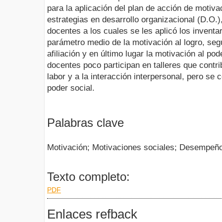
para la aplicación del plan de acción de motiv
estrategias en desarrollo organizacional (D.O.
docentes a los cuales se les aplicó los inventa
parámetro medio de la motivación al logro, seg
afiliación y en último lugar la motivación al po
docentes poco participan en talleres que contr
labor y a la interacción interpersonal, pero se
poder social.
Palabras clave
Motivación; Motivaciones sociales; Desempeñ
Texto completo:
PDF
Enlaces refback