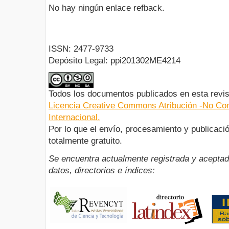
No hay ningún enlace refback.
ISSN: 2477-9733
Depósito Legal: ppi201302ME4214
Todos los documentos publicados en esta revis
Licencia Creative Commons Atribución -No Com
Internacional.
Por lo que el envío, procesamiento y publicació
totalmente gratuito.
Se encuentra actualmente registrada y aceptad
datos, directorios e índices: