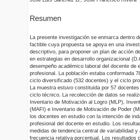
Resumen
La presente investigación se enmarca dentro d
factible cuya propuesta se apoya en una inves
descriptivo, para proponer un plan de acción d
en estrategias en desarrollo organizacional (D.
desempeño académico laboral del docente de e
profesional. La población estaba conformada 78
ciclo diversificado (532 docentes) y el ciclo pr
La muestra estuvo constituida por 57 docentes d
ciclo técnico. La recolección de datos se reali
Inventario de Motivación al Logro (MLP), Invent
(MAFI) e Inventario de Motivación de Poder (MP
los docentes en estudio con la intención de i
profesional del docente en estudio. Los resulta
medidas de tendencia central de variabilidad y 
frecuencia relativa porcentual. Los resultados