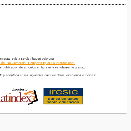
 esta revista se distribuyen bajo una
ón -No Comercial- Compartir Igual 4.0 Internacional.
 publicación de artículos en la revista es totalmente gratuito.
a y aceptada en las siguientes base de datos, directorios e índices: