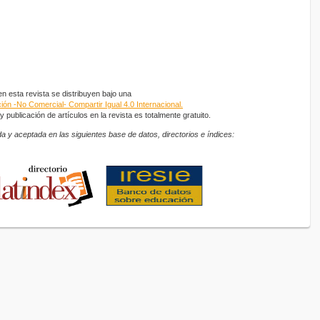
 esta revista se distribuyen bajo una
ón -No Comercial- Compartir Igual 4.0 Internacional.
 publicación de artículos en la revista es totalmente gratuito.
a y aceptada en las siguientes base de datos, directorios e índices: