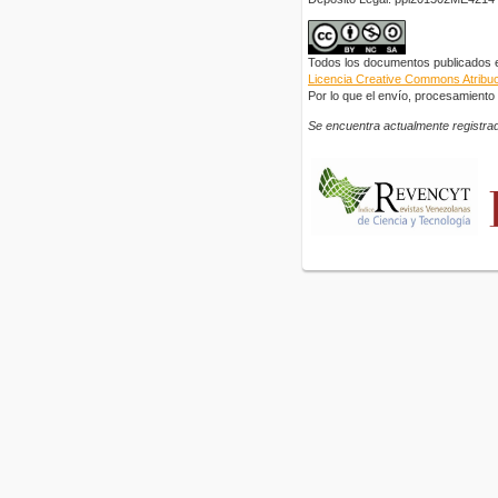
Todos los documentos publicados en
Licencia Creative Commons Atribuci
Por lo que el envío, procesamiento y
Se encuentra actualmente registrad