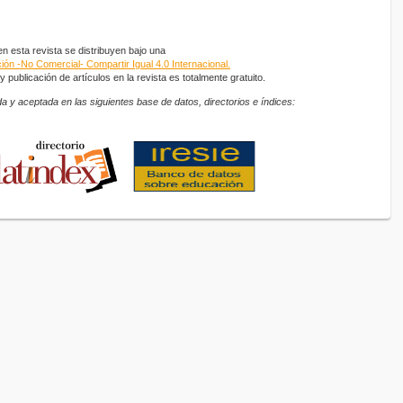
 esta revista se distribuyen bajo una
ón -No Comercial- Compartir Igual 4.0 Internacional.
 publicación de artículos en la revista es totalmente gratuito.
a y aceptada en las siguientes base de datos, directorios e índices: