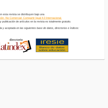
 esta revista se distribuyen bajo una
ón -No Comercial- Compartir Igual 4.0 Internacional.
 publicación de artículos en la revista es totalmente gratuito.
a y aceptada en las siguientes base de datos, directorios e índices: