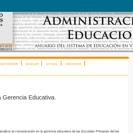
CIAR SESIÓN
BUSCAR
ACTUAL
ARCHIVOS
 Gerencia Educativa.
e analizar la comunicación en la gerencia educativa de las Escuelas Primarias del las