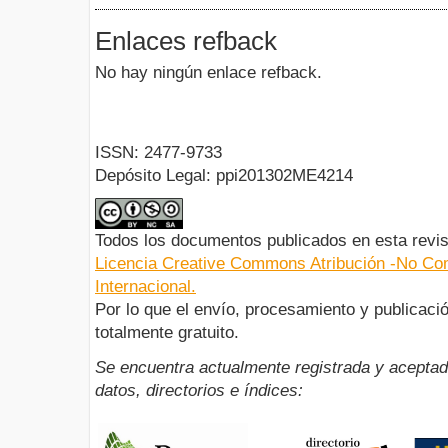
Enlaces refback
No hay ningún enlace refback.
ISSN: 2477-9733
Depósito Legal: ppi201302ME4214
Todos los documentos publicados en esta revis
Licencia Creative Commons Atribución -No Com
Internacional.
Por lo que el envío, procesamiento y publicació
totalmente gratuito.
Se encuentra actualmente registrada y aceptad
datos, directorios e índices: