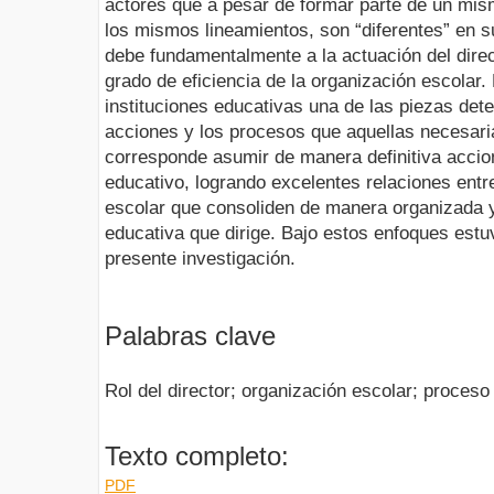
actores que a pesar de formar parte de un mis
los mismos lineamientos, son “diferentes” en 
debe fundamentalmente a la actuación del direc
grado de eficiencia de la organización escolar. 
instituciones educativas una de las piezas det
acciones y los procesos que aquellas necesari
corresponde asumir de manera definitiva accio
educativo, logrando excelentes relaciones entre
escolar que consoliden de manera organizada y 
educativa que dirige. Bajo estos enfoques estu
presente investigación.
Palabras clave
Rol del director; organización escolar; proceso
Texto completo:
PDF