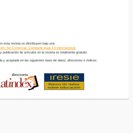
 esta revista se distribuyen bajo una
ón -No Comercial- Compartir Igual 4.0 Internacional.
 publicación de artículos en la revista es totalmente gratuito.
a y aceptada en las siguientes base de datos, directorios e índices: