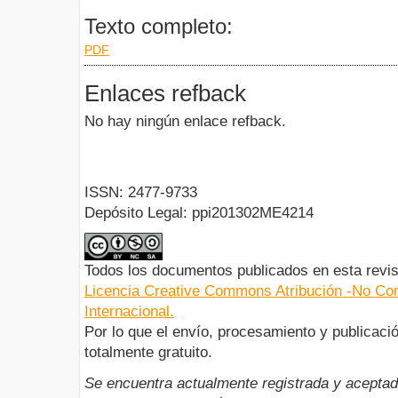
Texto completo:
PDF
Enlaces refback
No hay ningún enlace refback.
ISSN: 2477-9733
Depósito Legal: ppi201302ME4214
Todos los documentos publicados en esta revis
Licencia Creative Commons Atribución -No Com
Internacional.
Por lo que el envío, procesamiento y publicació
totalmente gratuito.
Se encuentra actualmente registrada y aceptad