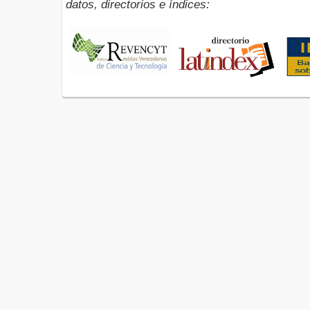
datos, directorios e índices: