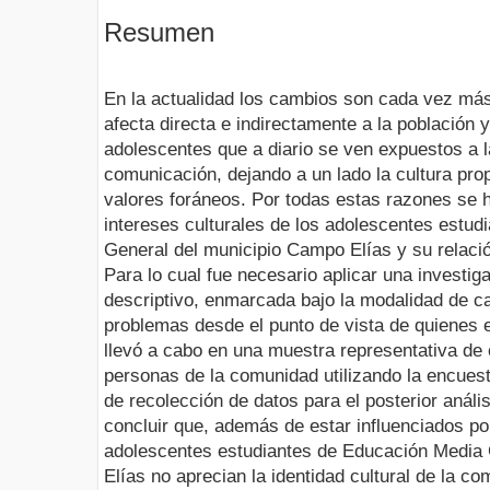
Resumen
En la actualidad los cambios son cada vez más
afecta directa e indirectamente a la población 
adolescentes que a diario se ven expuestos a la
comunicación, dejando a un lado la cultura prop
valores foráneos. Por todas estas razones se h
intereses culturales de los adolescentes estu
General del municipio Campo Elías y su relación
Para lo cual fue necesario aplicar una investig
descriptivo, enmarcada bajo la modalidad de 
problemas desde el punto de vista de quienes e
llevó a cabo en una muestra representativa de 
personas de la comunidad utilizando la encuest
de recolección de datos para el posterior análi
concluir que, además de estar influenciados po
adolescentes estudiantes de Educación Media
Elías no aprecian la identidad cultural de la c