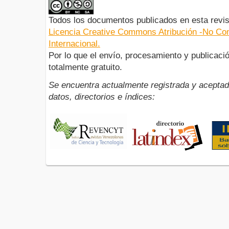
Todos los documentos publicados en esta revis
Licencia Creative Commons Atribución -No Com
Internacional.
Por lo que el envío, procesamiento y publicació
totalmente gratuito.
Se encuentra actualmente registrada y aceptad
datos, directorios e índices: