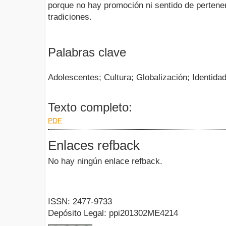
porque no hay promoción ni sentido de pertenen
tradiciones.
Palabras clave
Adolescentes; Cultura; Globalización; Identida
Texto completo:
PDF
Enlaces refback
No hay ningún enlace refback.
ISSN: 2477-9733
Depósito Legal: ppi201302ME4214