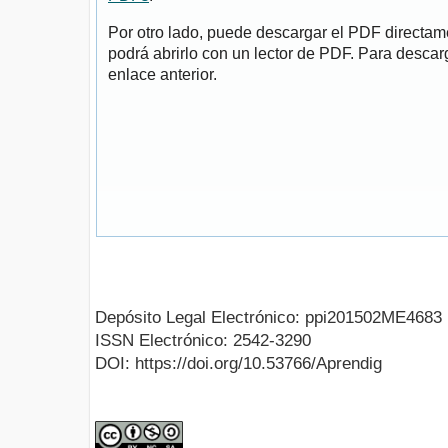
Por otro lado, puede descargar el PDF directa
podrá abrirlo con un lector de PDF. Para descarg
enlace anterior.
Depósito Legal Electrónico: ppi201502ME4683
ISSN Electrónico: 2542-3290
DOI: https://doi.org/10.53766/Aprendig