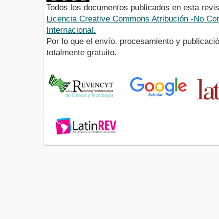
Todos los documentos publicados en esta revis
Licencia Creative Commons Atribución -No Com
Internacional.
Por lo que el envío, procesamiento y publicació
totalmente gratuito.