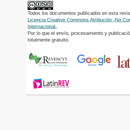
Todos los documentos publicados en esta revis
Licencia Creative Commons Atribución -No Com
Internacional.
Por lo que el envío, procesamiento y publicació
totalmente gratuito.