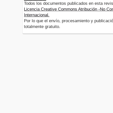
Todos los documentos publicados en esta revis
Licencia Creative Commons Atribución -No Com
Internacional.
Por lo que el envío, procesamiento y publicació
totalmente gratuito.