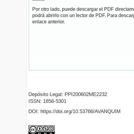
Por otro lado, puede descargar el PDF directa
podrá abrirlo con un lector de PDF. Para descarg
enlace anterior.
Depósito Legal: PPI200602ME2232
ISSN: 1856-5301
DOI: https://doi.org/10.53766/AVANQUIM