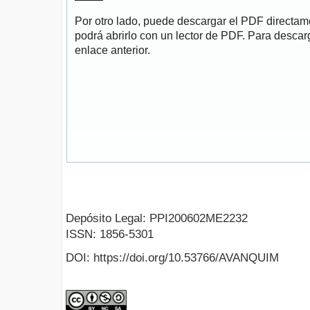
Por otro lado, puede descargar el PDF directa
podrá abrirlo con un lector de PDF. Para descarg
enlace anterior.
Depósito Legal: PPI200602ME2232
ISSN: 1856-5301
DOI: https://doi.org/10.53766/AVANQUIM