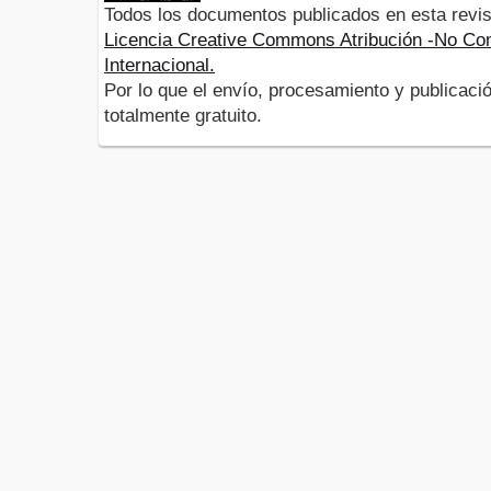
Todos los documentos publicados en esta revis
Licencia Creative Commons Atribución -No Com
Internacional.
Por lo que el envío, procesamiento y publicació
totalmente gratuito.