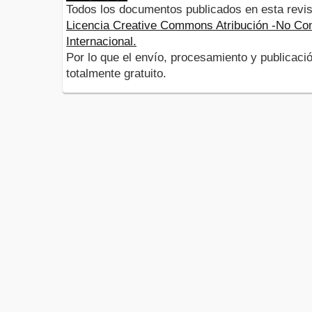
Todos los documentos publicados en esta revis
Licencia Creative Commons Atribución -No Com
Internacional.
Por lo que el envío, procesamiento y publicació
totalmente gratuito.