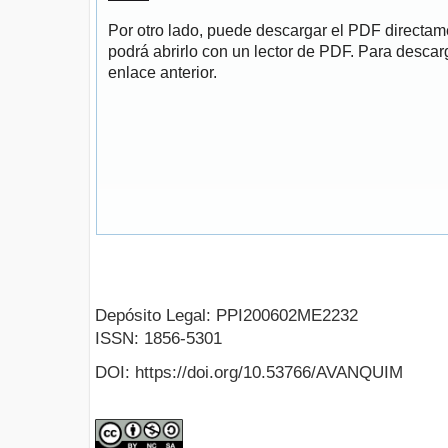
Por otro lado, puede descargar el PDF directa
podrá abrirlo con un lector de PDF. Para descarg
enlace anterior.
Depósito Legal: PPI200602ME2232
ISSN: 1856-5301
DOI: https://doi.org/10.53766/AVANQUIM