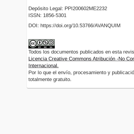
Depósito Legal: PPI200602ME2232
ISSN: 1856-5301
DOI: https://doi.org/10.53766/AVANQUIM
Todos los documentos publicados en esta revis
Licencia Creative Commons Atribución -No Com
Internacional.
Por lo que el envío, procesamiento y publicació
totalmente gratuito.