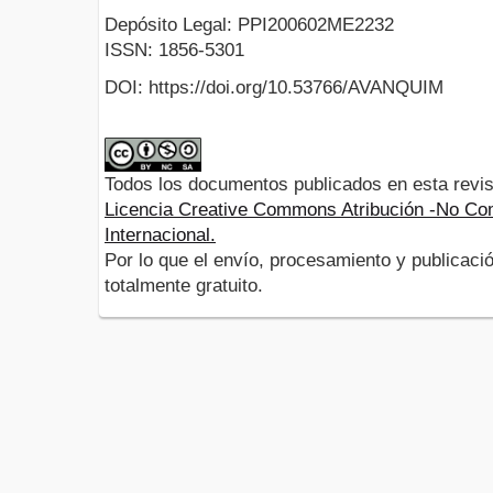
Depósito Legal: PPI200602ME2232
ISSN: 1856-5301
DOI: https://doi.org/10.53766/AVANQUIM
Todos los documentos publicados en esta revis
Licencia Creative Commons Atribución -No Com
Internacional.
Por lo que el envío, procesamiento y publicació
totalmente gratuito.