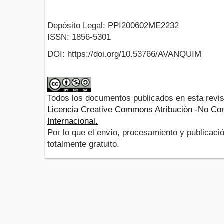
Depósito Legal: PPI200602ME2232
ISSN: 1856-5301
DOI: https://doi.org/10.53766/AVANQUIM
Todos los documentos publicados en esta revis
Licencia Creative Commons Atribución -No Com
Internacional.
Por lo que el envío, procesamiento y publicació
totalmente gratuito.