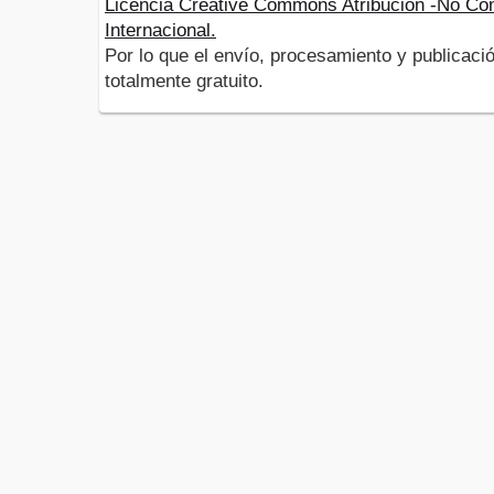
Licencia Creative Commons Atribución -No Com
Internacional.
Por lo que el envío, procesamiento y publicació
totalmente gratuito.