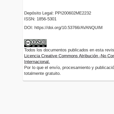
Depósito Legal: PPI200602ME2232
ISSN: 1856-5301
DOI: https://doi.org/10.53766/AVANQUIM
Todos los documentos publicados en esta revis
Licencia Creative Commons Atribución -No Com
Internacional.
Por lo que el envío, procesamiento y publicació
totalmente gratuito.