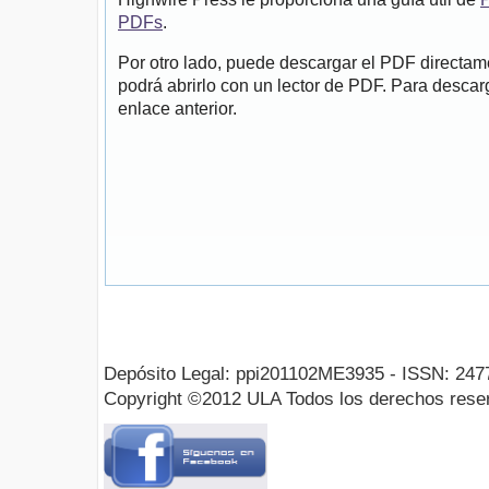
PDFs
.
Por otro lado, puede descargar el PDF directa
podrá abrirlo con un lector de PDF. Para descarg
enlace anterior.
Depósito Legal: ppi201102ME3935 - ISSN: 247
Copyright ©2012 ULA Todos los derechos rese