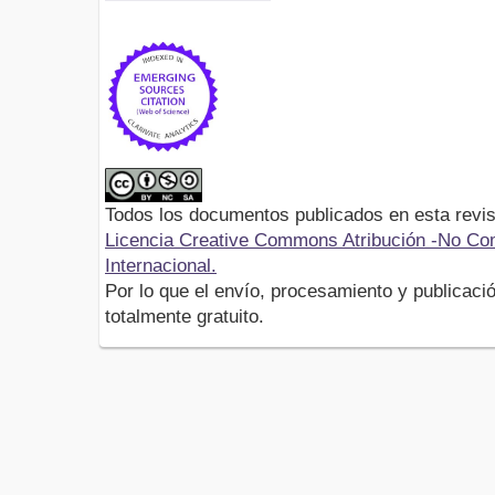
Todos los documentos publicados en esta revis
Licencia Creative Commons Atribución -No Com
Internacional.
Por lo que el envío, procesamiento y publicació
totalmente gratuito.