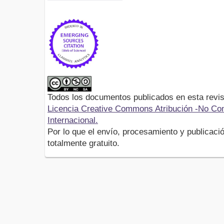
Todos los documentos publicados en esta revis
Licencia Creative Commons Atribución -No Com
Internacional.
Por lo que el envío, procesamiento y publicació
totalmente gratuito.