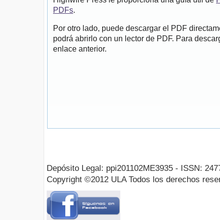
PDFs
.
Por otro lado, puede descargar el PDF directa
podrá abrirlo con un lector de PDF. Para descarg
enlace anterior.
Depósito Legal: ppi201102ME3935 - ISSN: 247
Copyright ©2012 ULA Todos los derechos rese