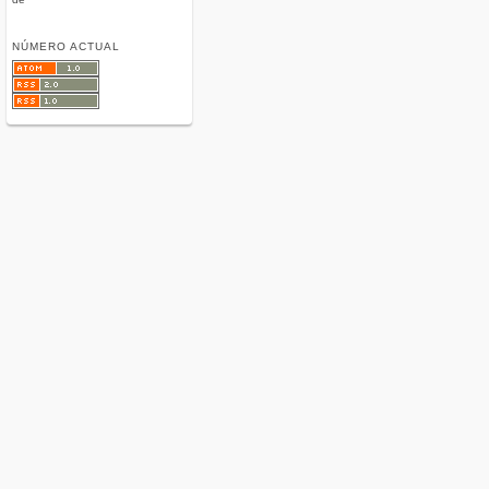
NÚMERO ACTUAL