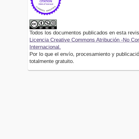
Todos los documentos publicados en esta revis
Licencia Creative Commons Atribución -No Com
Internacional.
Por lo que el envío, procesamiento y publicació
totalmente gratuito.