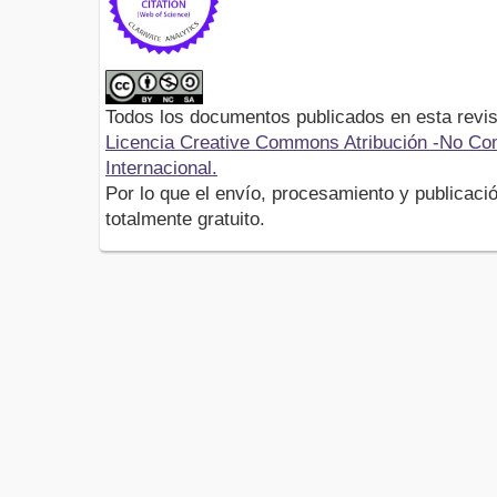
Todos los documentos publicados en esta revis
Licencia Creative Commons Atribución -No Com
Internacional.
Por lo que el envío, procesamiento y publicació
totalmente gratuito.