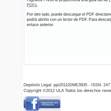
PDFs
.
Por otro lado, puede descargar el PDF directa
podrá abrirlo con un lector de PDF. Para descarg
enlace anterior.
Depósito Legal: ppi201102ME3935 - ISSN: 247
Copyright ©2012 ULA Todos los derechos rese