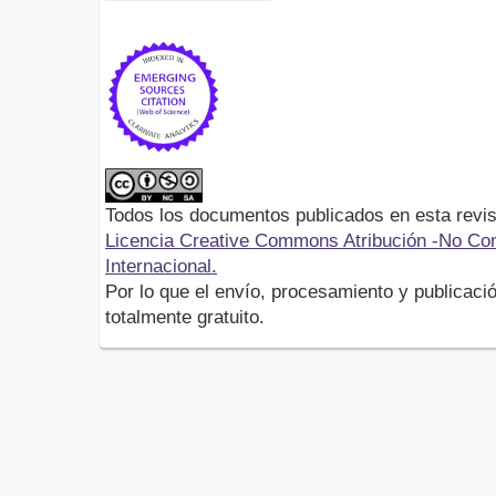
Todos los documentos publicados en esta revis
Licencia Creative Commons Atribución -No Com
Internacional.
Por lo que el envío, procesamiento y publicació
totalmente gratuito.