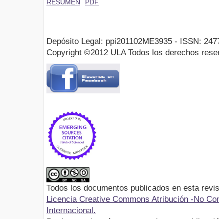
RESUMEN
PDF
Depósito Legal: ppi201102ME3935 - ISSN: 247
Copyright ©2012 ULA Todos los derechos rese
Todos los documentos publicados en esta revis
Licencia Creative Commons Atribución -No Com
Internacional.