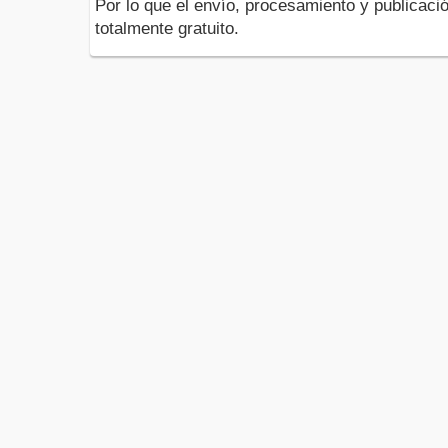
Por lo que el envío, procesamiento y publicació
totalmente gratuito.