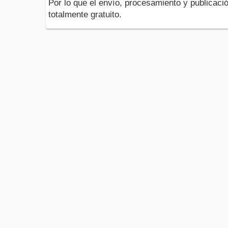
Por lo que el envío, procesamiento y publicació
totalmente gratuito.