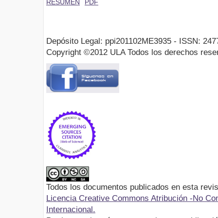
RESUMEN
PDF
Depósito Legal: ppi201102ME3935 - ISSN: 247
Copyright ©2012 ULA Todos los derechos rese
Todos los documentos publicados en esta revis
Licencia Creative Commons Atribución -No Com
Internacional.