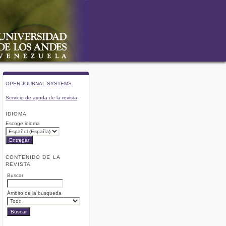
OPEN JOURNAL SYSTEMS
Servicio de ayuda de la revista
IDIOMA
Escoge idioma
CONTENIDO DE LA
REVISTA
Buscar
Ámbito de la búsqueda