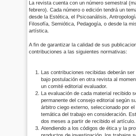
La revista cuenta con un número semestral (m
febrero). Cada número o edición tendrá un tem
desde la Estética, el Psicoanálisis, Antropologí
Filosofía, Semiótica, Pedagogía, o desde la mi
artística.
A fin de garantizar la calidad de sus publica
contribuciones a las siguientes normativas:
Las contribuciones recibidas deberán ser o
bajo postulación en otra revista al momen
un comité editorial evaluador.
La evaluación de cada material recibido 
permanente del consejo editorial según 
árbitro ciego externo, seleccionado por e
temática del trabajo en consideración. Es
dos meses a partir de recibido el artículo.
Atendiendo a los códigos de ética y la pro
productos de investigación, los trabajos 