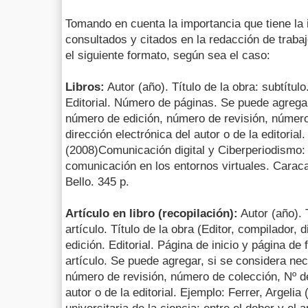
Tomando en cuenta la importancia que tiene la 
consultados y citados en la redacción de traba
el siguiente formato, según sea el caso:
Libros:
Autor (año). Título de la obra: subtítul
Editorial. Número de páginas. Se puede agregar
número de edición, número de revisión, número
dirección electrónica del autor o de la editorial
(2008)Comunicación digital y Ciberperiodismo:
comunicación en los entornos virtuales. Carac
Bello. 345 p.
Artículo en libro (recopilación):
Autor (año). 
artículo. Título de la obra (Editor, compilador, 
edición. Editorial. Página de inicio y página de 
artículo. Se puede agregar, si se considera ne
número de revisión, número de colección, Nº de
autor o de la editorial. Ejemplo: Ferrer, Argelia