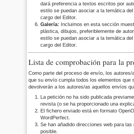
dará preferencia a textos escritos por au
estilo se puedan asociar a la temática de
cargo del Editor.
Galería:
Incluimos en esta sección muestr
plástica, dibujos, preferiblemente de auto
estilo se puedan asociar a la temática de
cargo del Editor.
Lista de comprobación para la pr
Como parte del proceso de envío, los autores/
que su envío cumpla todos los elementos que 
devolverán a los autores/as aquellos envíos qu
La petición no ha sido publicada previame
revista (o se ha proporcionado una explic
El fichero enviado está en formato OpenO
WordPerfect.
Se han añadido direcciones web para las 
posible.