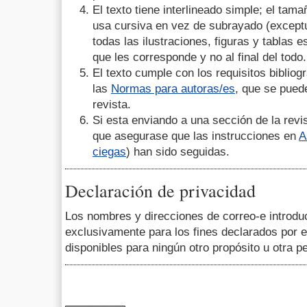
El texto tiene interlineado simple; el tam
usa cursiva en vez de subrayado (except
todas las ilustraciones, figuras y tablas es
que les corresponde y no al final del todo.
El texto cumple con los requisitos bibliogr
las
Normas para autoras/es
, que se pued
revista.
Si esta enviando a una sección de la revis
que asegurase que las instrucciones en
A
ciegas
) han sido seguidas.
Declaración de privacidad
Los nombres y direcciones de correo-e introdu
exclusivamente para los fines declarados por e
disponibles para ningún otro propósito u otra p