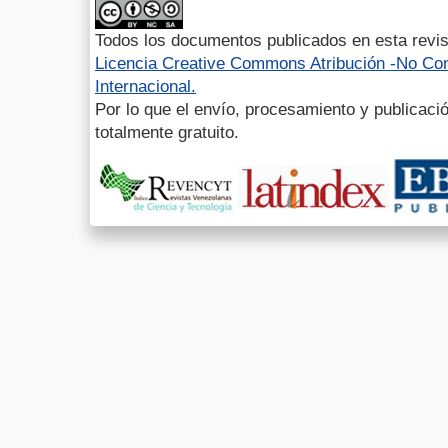
Todos los documentos publicados en esta revis
Licencia Creative Commons Atribución -No Com
Internacional.
Por lo que el envío, procesamiento y publicació
totalmente gratuito.