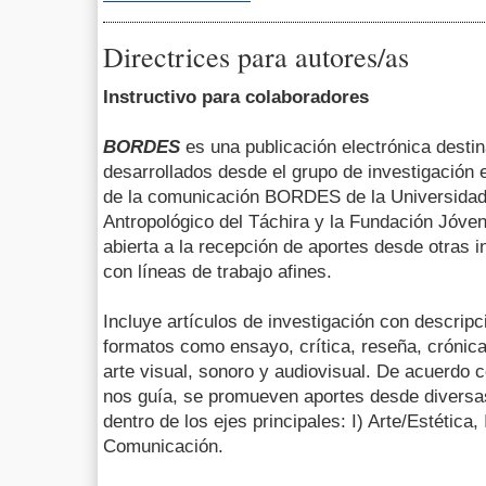
Directrices para autores/as
Instructivo para colaboradores
BORDES
es una publicación electrónica destin
desarrollados desde el grupo de investigación e
de la comunicación BORDES de la Universidad
Antropológico del Táchira y la Fundación Jóve
abierta a la recepción de aportes desde otras i
con líneas de trabajo afines.
Incluye artículos de investigación con descrip
formatos como ensayo, crítica, reseña, crónica,
arte visual, sonoro y audiovisual. De acuerdo co
nos guía, se promueven aportes desde diversas
dentro de los ejes principales: I) Arte/Estética, 
Comunicación.