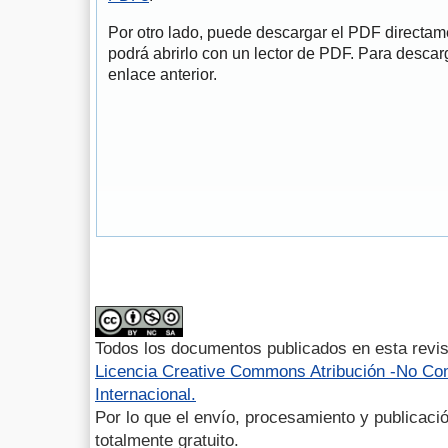
Por otro lado, puede descargar el PDF directa
podrá abrirlo con un lector de PDF. Para descarg
enlace anterior.
Todos los documentos publicados en esta revis
Licencia Creative Commons Atribución -No Com
Internacional.
Por lo que el envío, procesamiento y publicació
totalmente gratuito.