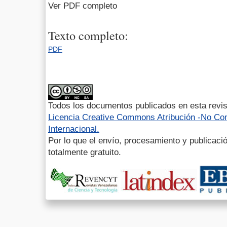
Ver PDF completo
Texto completo:
PDF
Todos los documentos publicados en esta revis
Licencia Creative Commons Atribución -No Com
Internacional.
Por lo que el envío, procesamiento y publicació
totalmente gratuito.