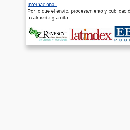
Internacional.
Por lo que el envío, procesamiento y publicació
totalmente gratuito.