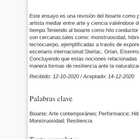
Este ensayo es una revisión del bioarte como p
artista mediar entre arte y ciencia valiéndose d
tiempo.Teniendo al bioarte como hilo conducto
son cercanas,tales como: monstruosidad, hibri
tecnocuerpo, ejemplificadas a través de expone
escenario internacional:Sterlac, Orlan, Eisenm
Concluyendo que estas nociones relacionadas 
manera formas de resiliencia ante la naturaliz
Recibido: 12-10-2020 / Aceptado: 14-12-2020
Palabras clave
Bioarte; Arte contemporáneo; Performance; Hib
Monstruosidad; Resiliencia