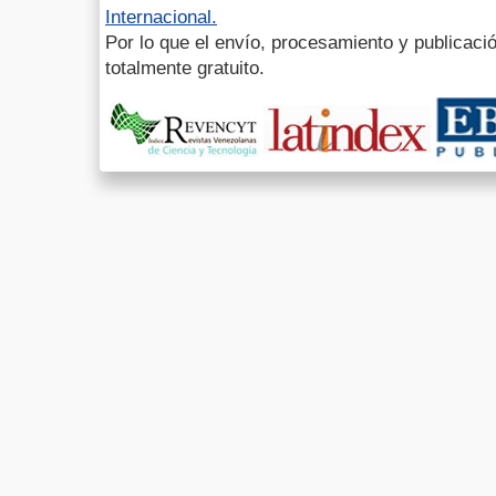
Internacional.
Por lo que el envío, procesamiento y publicació
totalmente gratuito.