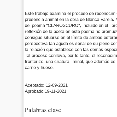
Este trabajo examina el proceso de reconocimi
presencia animal en la obra de Blanca Varela. M
del poema "CLAROSCURO", incluido en el libro 
reflexión de la poeta en este poema no promue
consigue situarse en el límite de ambas esfer
perspectiva tan aguda es señal de su pleno co
la relación que establece con las demás especi
Tal proceso conlleva, por lo tanto, el reconoc
fronterizo, una criatura liminal, que además e
carne y hueso.
Aceptado: 12-09-2021
Aprobado:19-11-2021
Palabras clave