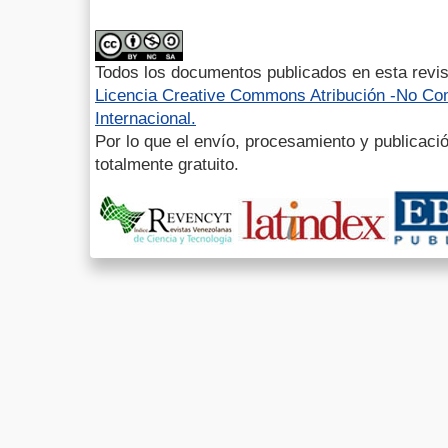
Todos los documentos publicados en esta revis
Licencia Creative Commons Atribución -No Com
Internacional.
Por lo que el envío, procesamiento y publicació
totalmente gratuito.