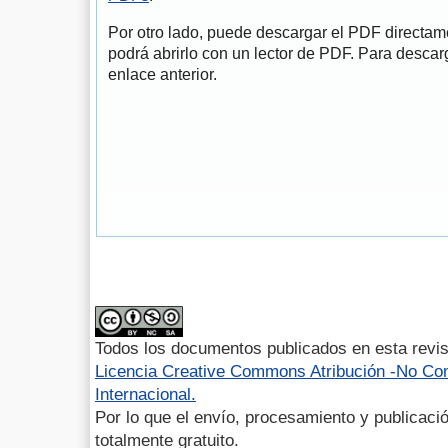
Por otro lado, puede descargar el PDF directa
podrá abrirlo con un lector de PDF. Para descarg
enlace anterior.
Todos los documentos publicados en esta revis
Licencia Creative Commons Atribución -No Com
Internacional.
Por lo que el envío, procesamiento y publicació
totalmente gratuito.