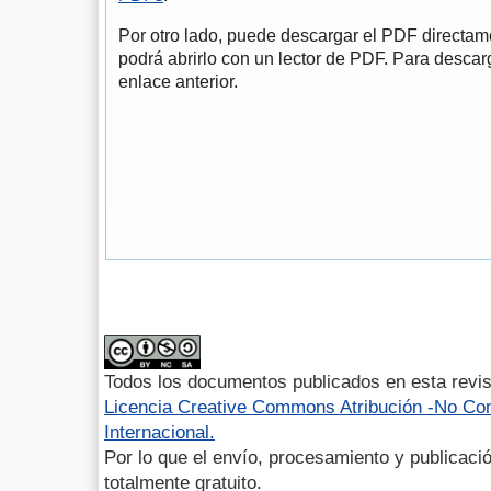
Por otro lado, puede descargar el PDF directa
podrá abrirlo con un lector de PDF. Para descarg
enlace anterior.
Todos los documentos publicados en esta revis
Licencia Creative Commons Atribución -No Com
Internacional.
Por lo que el envío, procesamiento y publicació
totalmente gratuito.